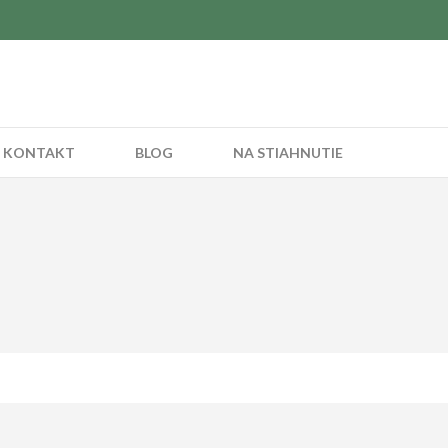
KONTAKT
BLOG
NA STIAHNUTIE