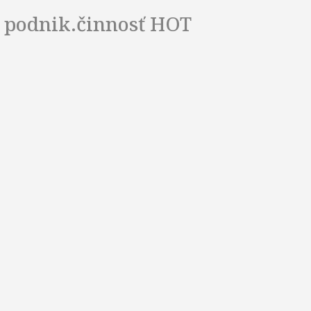
 podnik.činnosť
HOT