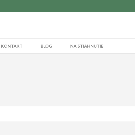
KONTAKT
BLOG
NA STIAHNUTIE