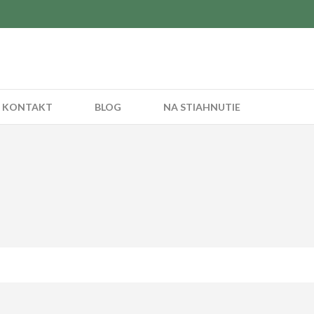
KONTAKT
BLOG
NA STIAHNUTIE