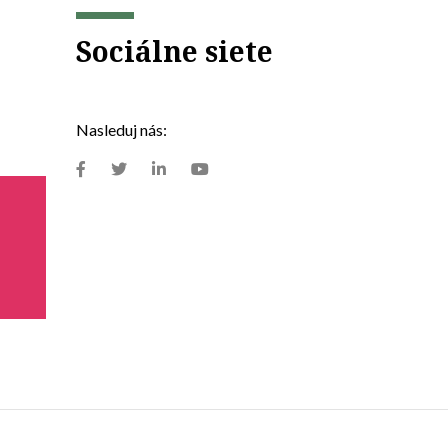
Sociálne siete
Nasleduj nás: