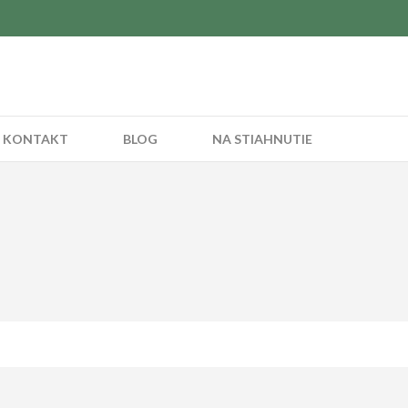
KONTAKT
BLOG
NA STIAHNUTIE