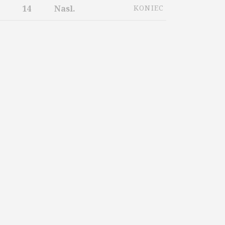
14
Nasl.
KONIEC